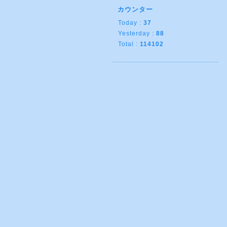
カウンター
Today :
37
Yesterday :
88
Total :
114102