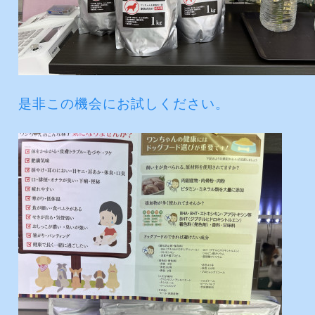
是非この機会にお試しください。