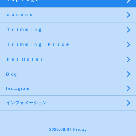
ａｃｃｅｓｓ
Ｔｒｉｍｍｉｎｇ
Ｔｒｉｍｍｉｎｇ Ｐｒｉｃｅ
Ｐｅｔ Ｈｏｔｅｌ
Blog
Instagram
インフォメーション
2026.08.07 Friday