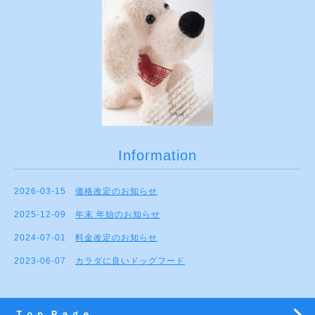
Information
2026-03-15
価格改定のお知らせ
2025-12-09
年末 年始のお知らせ
2024-07-01
料金改定のお知らせ
2023-06-07
カラダに良いドッグフード
Ｔｏｐ Ｐａｇｅ