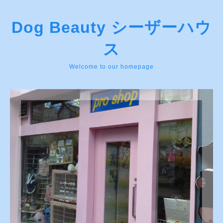
Dog Beauty シーザーハウ
ス
Welcome to our homepage