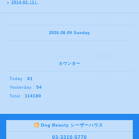
2014-02（1）
2026.08.09 Sunday
カウンター
Today :
61
Yesterday :
54
Total :
114180
Dog Beauty シーザーハウス
03-3310-5770