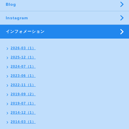
Blog
Instagram
インフォメーション
2026-03（1）
2025-12（1）
2024-07（1）
2023-06（1）
2022-11（1）
2019-09（2）
2019-07（1）
2014-12（1）
2014-03（1）