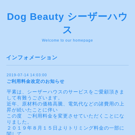
Dog Beauty シーザーハウ
ス
Welcome to our homepage
インフォメーション
2019-07-14 14:03:00
ご利用料金改定のお知らせ
平素は、シーザーハウスのサービスをご愛顧頂きま
して有難うございます。
近年、原材料の価格高騰、電気代などの諸費用の上
昇が続いたことに伴い
この度 ご利用料金を変更させていただくことにな
りました。
２０１９年８月１５日よりトリミング料金の一部に
関して